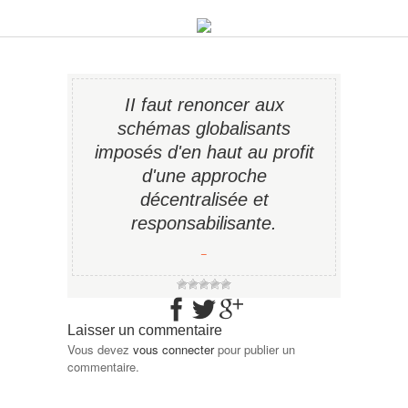
II faut renoncer aux
schémas globalisants
imposés d'en haut au profit
d'une approche
décentralisée et
responsabilisante.
−
Laisser un commentaire
Vous devez
vous connecter
pour publier un
commentaire.