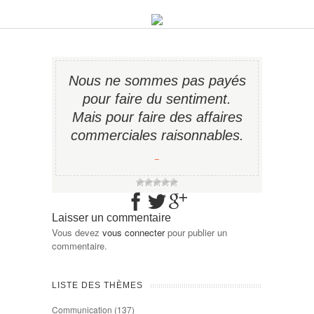
Nous ne sommes pas payés
pour faire du sentiment.
Mais pour faire des affaires
commerciales raisonnables.
−
Laisser un commentaire
Vous devez
vous connecter
pour publier un
commentaire.
LISTE DES THÈMES
Communication
(137)