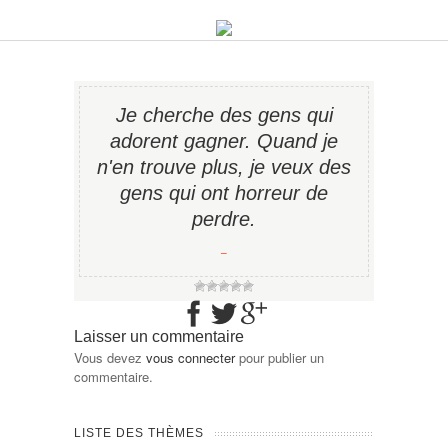
Je cherche des gens qui
adorent gagner. Quand je
n'en trouve plus, je veux des
gens qui ont horreur de
perdre.
−
Laisser un commentaire
Vous devez
vous connecter
pour publier un
commentaire.
LISTE DES THÈMES