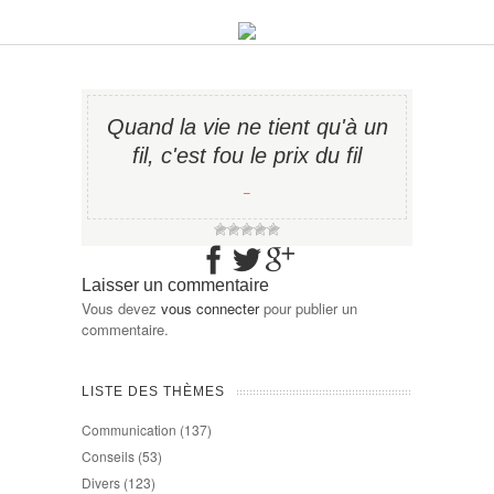
Quand la vie ne tient qu'à un
fil, c'est fou le prix du fil
−
Laisser un commentaire
Vous devez
vous connecter
pour publier un
commentaire.
LISTE DES THÈMES
Communication
(137)
Conseils
(53)
Divers
(123)