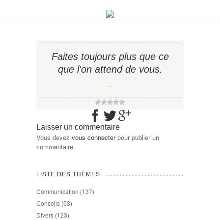
Faites toujours plus que ce
que l'on attend de vous.
−
Laisser un commentaire
Vous devez
vous connecter
pour publier un
commentaire.
LISTE DES THÈMES
Communication
(137)
Conseils
(53)
Divers
(123)