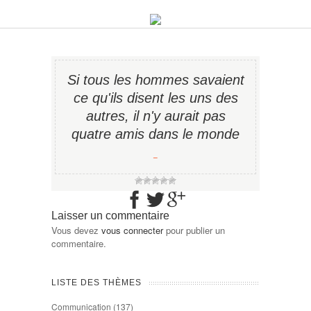
Si tous les hommes savaient
ce qu'ils disent les uns des
autres, il n'y aurait pas
quatre amis dans le monde
−
Laisser un commentaire
Vous devez
vous connecter
pour publier un
commentaire.
LISTE DES THÈMES
Communication
(137)