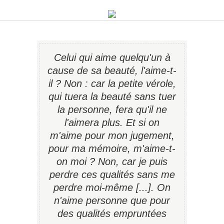
Celui qui aime quelqu'un à
cause de sa beauté, l'aime-t-
il ? Non : car la petite vérole,
qui tuera la beauté sans tuer
la personne, fera qu'il ne
l'aimera plus. Et si on
m'aime pour mon jugement,
pour ma mémoire, m'aime-t-
on moi ? Non, car je puis
perdre ces qualités sans me
perdre moi-même [...]. On
n'aime personne que pour
des qualités empruntées