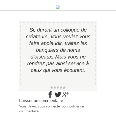
Si, durant un colloque de
créateurs, vous voulez vous
faire applaudir, traitez les
banquiers de noms
d'oiseaux. Mais vous ne
rendrez pas ainsi service à
ceux qui vous écoutent.
−
Laisser un commentaire
Vous devez
vous connecter
pour publier un
commentaire.