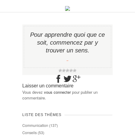
Pour apprendre quoi que ce
soit, commencez par y
trouver un sens.
−
Laisser un commentaire
Vous devez
vous connecter
pour publier un
commentaire.
LISTE DES THÈMES
Communication
(137)
Conseils
(53)