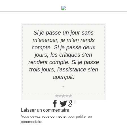
Si je passe un jour sans
m'exercer, je m'en rends
compte. Si je passe deux
jours, les critiques s'en
rendent compte. Si je passe
trois jours, l'assistance s'en
aperçoit.
−
Laisser un commentaire
Vous devez
vous connecter
pour publier un
commentaire.