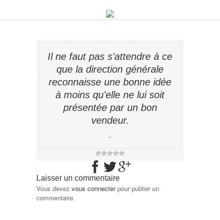
Il ne faut pas s'attendre à ce
que la direction générale
reconnaisse une bonne idée
à moins qu'elle ne lui soit
présentée par un bon
vendeur.
−
Laisser un commentaire
Vous devez
vous connecter
pour publier un
commentaire.