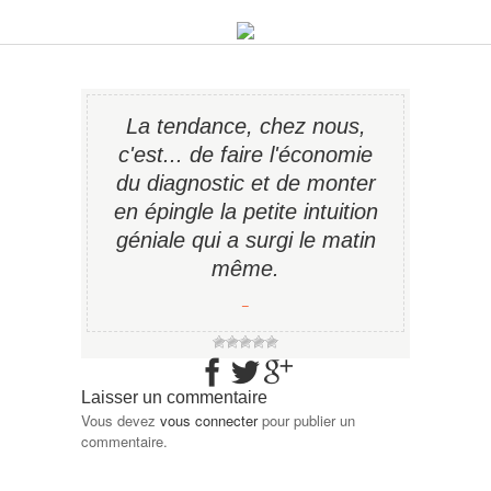
La tendance, chez nous,
c'est... de faire l'économie
du diagnostic et de monter
en épingle la petite intuition
géniale qui a surgi le matin
même.
−
Laisser un commentaire
Vous devez
vous connecter
pour publier un
commentaire.