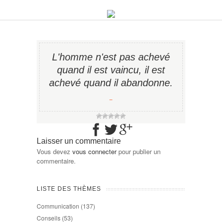
L'homme n'est pas achevé
quand il est vaincu, il est
achevé quand il abandonne.
−
Laisser un commentaire
Vous devez
vous connecter
pour publier un
commentaire.
LISTE DES THÈMES
Communication
(137)
Conseils
(53)