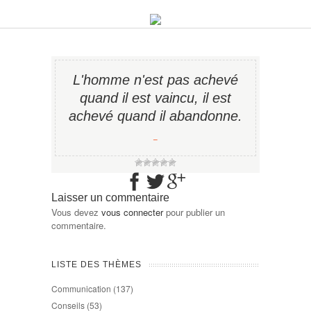
L'homme n'est pas achevé
quand il est vaincu, il est
achevé quand il abandonne.
−
Laisser un commentaire
Vous devez
vous connecter
pour publier un
commentaire.
LISTE DES THÈMES
Communication
(137)
Conseils
(53)