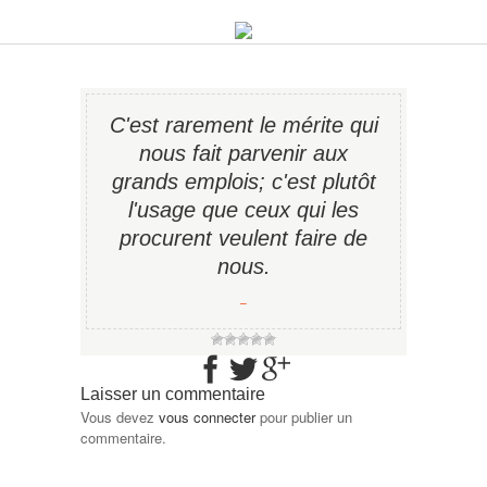
C'est rarement le mérite qui
nous fait parvenir aux
grands emplois; c'est plutôt
l'usage que ceux qui les
procurent veulent faire de
nous.
−
Laisser un commentaire
Vous devez
vous connecter
pour publier un
commentaire.