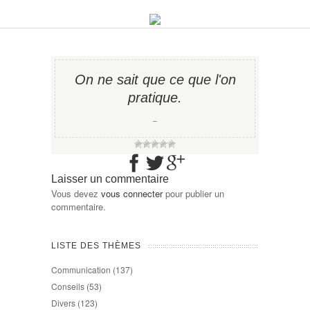
On ne sait que ce que l'on
pratique.
−
Laisser un commentaire
Vous devez
vous connecter
pour publier un
commentaire.
LISTE DES THÈMES
Communication
(137)
Conseils
(53)
Divers
(123)