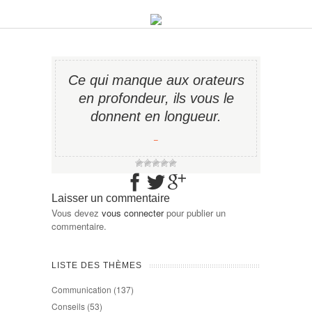
Ce qui manque aux orateurs
en profondeur, ils vous le
donnent en longueur.
−
Laisser un commentaire
Vous devez
vous connecter
pour publier un
commentaire.
LISTE DES THÈMES
Communication
(137)
Conseils
(53)