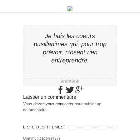
Je hais les coeurs
pusillanimes qui, pour trop
prévoir, n’osent rien
entreprendre.
−
Laisser un commentaire
Vous devez
vous connecter
pour publier un
commentaire.
LISTE DES THÈMES
Communication
(137)