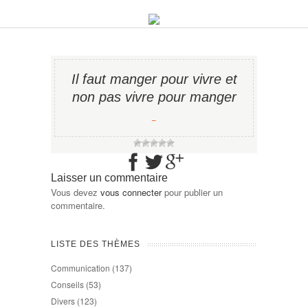
Il faut manger pour vivre et
non pas vivre pour manger
−
Laisser un commentaire
Vous devez
vous connecter
pour publier un
commentaire.
LISTE DES THÈMES
Communication
(137)
Conseils
(53)
Divers
(123)