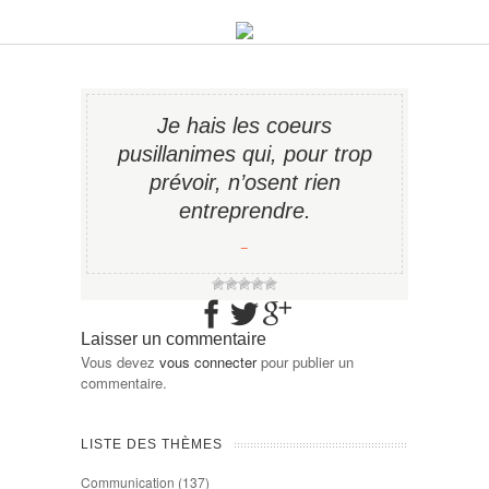
Je hais les coeurs
pusillanimes qui, pour trop
prévoir, n’osent rien
entreprendre.
−
Laisser un commentaire
Vous devez
vous connecter
pour publier un
commentaire.
LISTE DES THÈMES
Communication
(137)