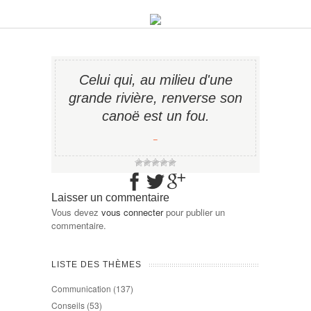
Celui qui, au milieu d'une
grande rivière, renverse son
canoë est un fou.
−
Laisser un commentaire
Vous devez
vous connecter
pour publier un
commentaire.
LISTE DES THÈMES
Communication
(137)
Conseils
(53)