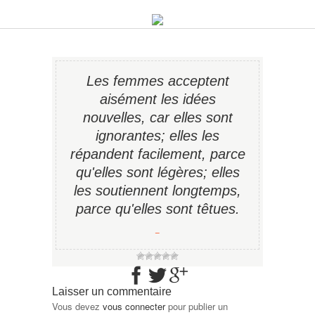
Les femmes acceptent
aisément les idées
nouvelles, car elles sont
ignorantes; elles les
répandent facilement, parce
qu'elles sont légères; elles
les soutiennent longtemps,
parce qu'elles sont têtues.
−
Laisser un commentaire
Vous devez
vous connecter
pour publier un