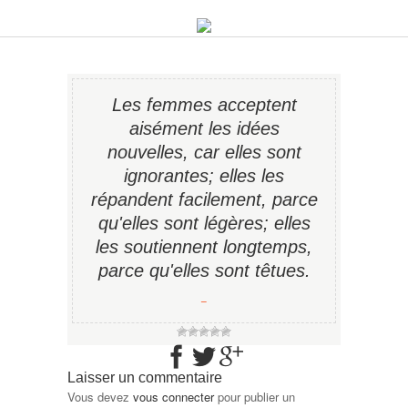
Les femmes acceptent
aisément les idées
nouvelles, car elles sont
ignorantes; elles les
répandent facilement, parce
qu'elles sont légères; elles
les soutiennent longtemps,
parce qu'elles sont têtues.
−
Laisser un commentaire
Vous devez
vous connecter
pour publier un