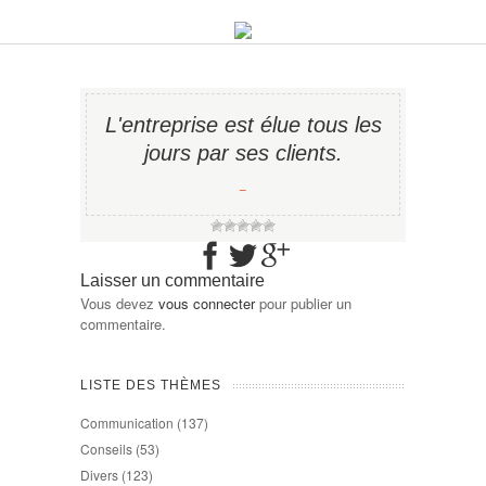
L'entreprise est élue tous les
jours par ses clients.
−
Laisser un commentaire
Vous devez
vous connecter
pour publier un
commentaire.
LISTE DES THÈMES
Communication
(137)
Conseils
(53)
Divers
(123)