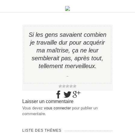
Si les gens savaient combien
je travaille dur pour acquérir
ma maîtrise, ça ne leur
semblerait pas, après tout,
tellement merveilleux.
−
Laisser un commentaire
Vous devez
vous connecter
pour publier un
commentaire.
LISTE DES THÈMES