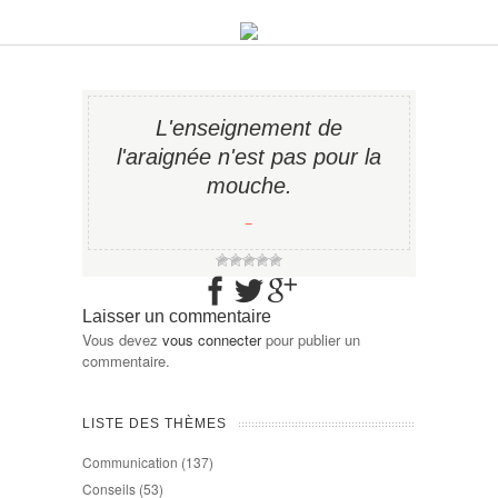
L'enseignement de
l'araignée n'est pas pour la
mouche.
−
Laisser un commentaire
Vous devez
vous connecter
pour publier un
commentaire.
LISTE DES THÈMES
Communication
(137)
Conseils
(53)