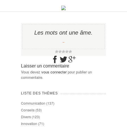
Les mots ont une âme.
−
Laisser un commentaire
Vous devez
vous connecter
pour publier un
commentaire.
LISTE DES THÈMES
Communication
(137)
Conseils
(53)
Divers
(123)
Innovation
(71)