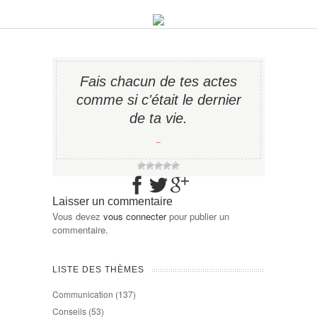
Fais chacun de tes actes
comme si c'était le dernier
de ta vie.
−
Laisser un commentaire
Vous devez
vous connecter
pour publier un
commentaire.
LISTE DES THÈMES
Communication
(137)
Conseils
(53)