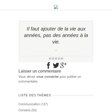
Il faut ajouter de la vie aux
années, pas des années à la
vie.
−
Laisser un commentaire
Vous devez
vous connecter
pour publier un
commentaire.
LISTE DES THÈMES
Communication
(137)
Conseils
(53)