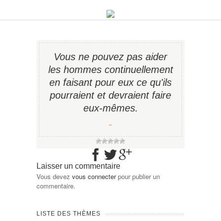
Vous ne pouvez pas aider
les hommes continuellement
en faisant pour eux ce qu'ils
pourraient et devraient faire
eux-mêmes.
−
Laisser un commentaire
Vous devez
vous connecter
pour publier un
commentaire.
LISTE DES THÈMES