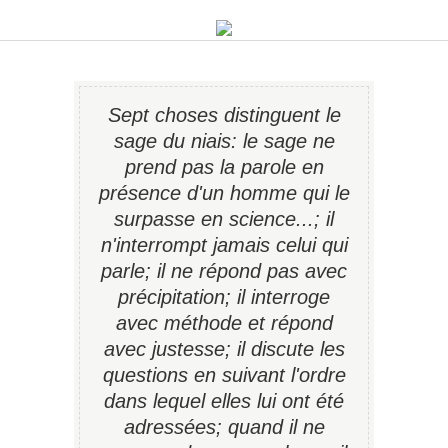
Sept choses distinguent le
sage du niais: le sage ne
prend pas la parole en
présence d'un homme qui le
surpasse en science...; il
n'interrompt jamais celui qui
parle; il ne répond pas avec
précipitation; il interroge
avec méthode et répond
avec justesse; il discute les
questions en suivant l'ordre
dans lequel elles lui ont été
adressées; quand il ne