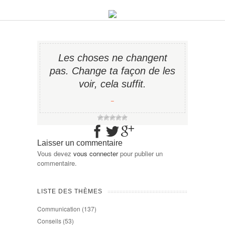
Les choses ne changent
pas. Change ta façon de les
voir, cela suffit.
−
Laisser un commentaire
Vous devez
vous connecter
pour publier un
commentaire.
LISTE DES THÈMES
Communication
(137)
Conseils
(53)