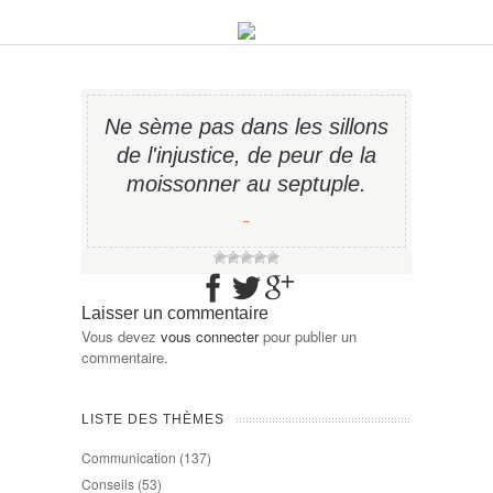
Ne sème pas dans les sillons
de l'injustice, de peur de la
moissonner au septuple.
−
Laisser un commentaire
Vous devez
vous connecter
pour publier un
commentaire.
LISTE DES THÈMES
Communication
(137)
Conseils
(53)