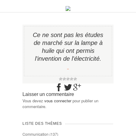
Ce ne sont pas les études
de marché sur la lampe à
huile qui ont permis
l'invention de l'électricité.
−
Laisser un commentaire
Vous devez
vous connecter
pour publier un
commentaire.
LISTE DES THÈMES
Communication
(137)