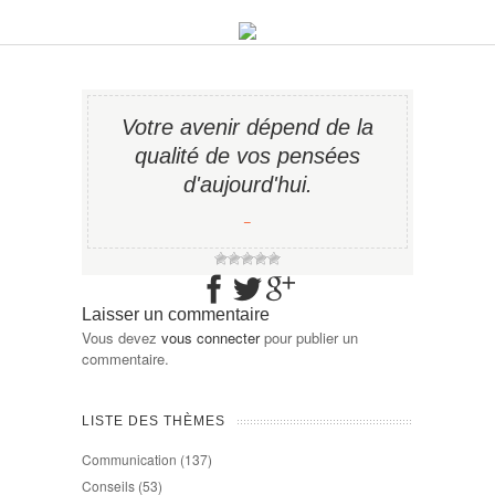
Votre avenir dépend de la
qualité de vos pensées
d'aujourd'hui.
−
Laisser un commentaire
Vous devez
vous connecter
pour publier un
commentaire.
LISTE DES THÈMES
Communication
(137)
Conseils
(53)