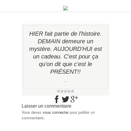
HIER fait partie de l'histoire.
DEMAIN demeure un
mystère. AUJOURD'HUI est
un cadeau. C'est pour ça
qu'on dit que c'est le
PRÉSENT!!
−
Laisser un commentaire
Vous devez
vous connecter
pour publier un
commentaire.