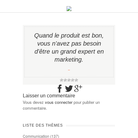
Quand le produit est bon,
vous n'avez pas besoin
d'être un grand expert en
marketing.
−
Laisser un commentaire
Vous devez
vous connecter
pour publier un
commentaire.
LISTE DES THÈMES
Communication
(137)