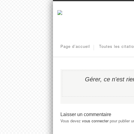
Page d’accueil
Toutes les citati
Gérer, ce n'est ri
Laisser un commentaire
Vous devez
vous connecter
pour publier 