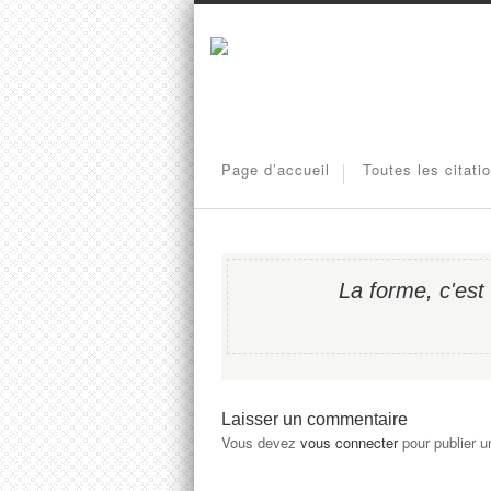
Page d’accueil
Toutes les citati
La forme, c'est 
Laisser un commentaire
Vous devez
vous connecter
pour publier 