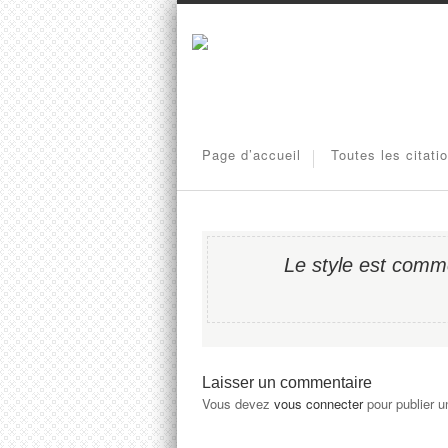
Page d’accueil
Toutes les citati
Le style est comme 
Laisser un commentaire
Vous devez
vous connecter
pour publier 