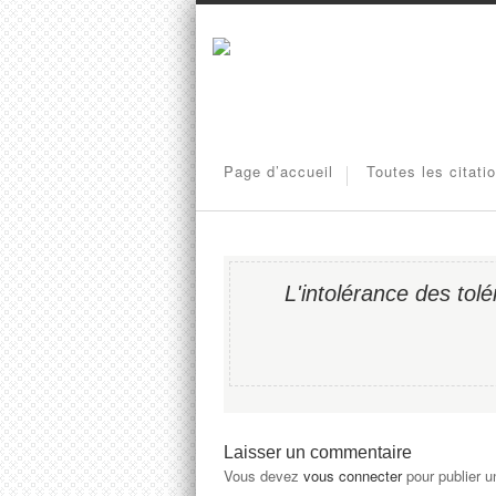
Page d’accueil
Toutes les citati
L'intolérance des tol
Laisser un commentaire
Vous devez
vous connecter
pour publier 