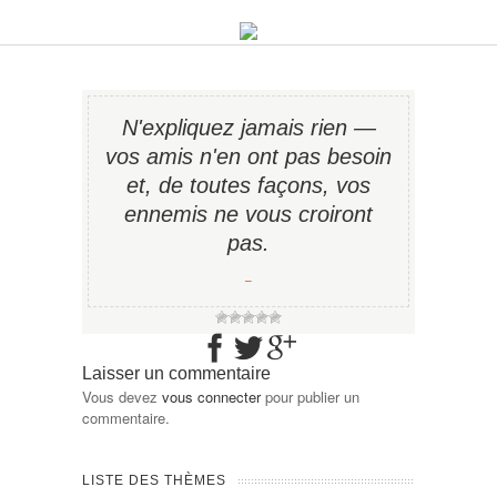
N'expliquez jamais rien —
vos amis n'en ont pas besoin
et, de toutes façons, vos
ennemis ne vous croiront
pas.
−
Laisser un commentaire
Vous devez
vous connecter
pour publier un
commentaire.
LISTE DES THÈMES