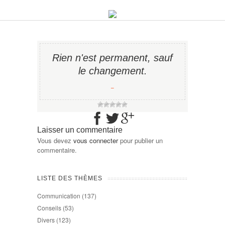
Rien n'est permanent, sauf
le changement.
−
Laisser un commentaire
Vous devez
vous connecter
pour publier un
commentaire.
LISTE DES THÈMES
Communication
(137)
Conseils
(53)
Divers
(123)