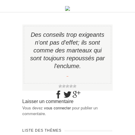
Des conseils trop exigeants
n'ont pas d'effet; ils sont
comme des marteaux qui
sont toujours repoussés par
l'enclume.
−
Laisser un commentaire
Vous devez
vous connecter
pour publier un
commentaire.
LISTE DES THÈMES