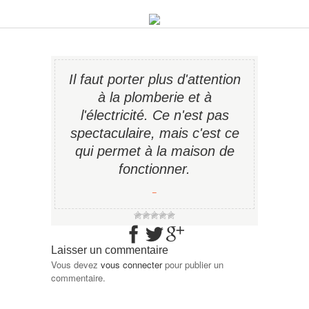
Il faut porter plus d'attention
à la plomberie et à
l'électricité. Ce n'est pas
spectaculaire, mais c'est ce
qui permet à la maison de
fonctionner.
−
Laisser un commentaire
Vous devez
vous connecter
pour publier un
commentaire.