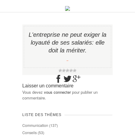
L'entreprise ne peut exiger la
loyauté de ses salariés: elle
doit la mériter.
−
Laisser un commentaire
Vous devez
vous connecter
pour publier un
commentaire.
LISTE DES THÈMES
Communication
(137)
Conseils
(53)