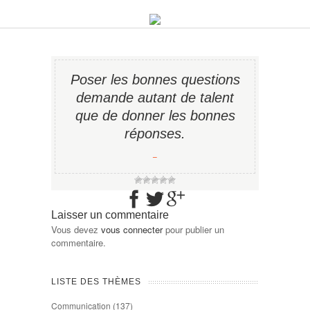
Poser les bonnes questions
demande autant de talent
que de donner les bonnes
réponses.
−
Laisser un commentaire
Vous devez
vous connecter
pour publier un
commentaire.
LISTE DES THÈMES
Communication
(137)