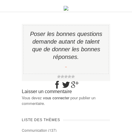
Poser les bonnes questions
demande autant de talent
que de donner les bonnes
réponses.
−
Laisser un commentaire
Vous devez
vous connecter
pour publier un
commentaire.
LISTE DES THÈMES
Communication
(137)