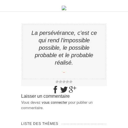
La persévérance, c'est ce
qui rend l'impossible
possible, le possible
probable et le probable
réalisé.
−
Laisser un commentaire
Vous devez
vous connecter
pour publier un
commentaire.
LISTE DES THÈMES