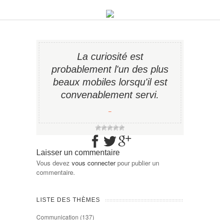
La curiosité est
probablement l'un des plus
beaux mobiles lorsqu'il est
convenablement servi.
−
Laisser un commentaire
Vous devez
vous connecter
pour publier un
commentaire.
LISTE DES THÈMES
Communication
(137)